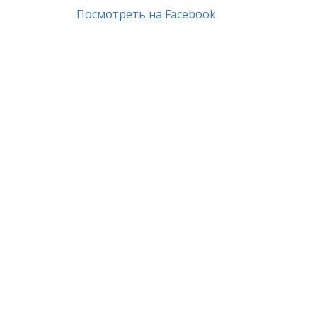
Посмотреть на Facebook