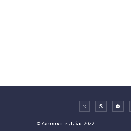
© Алкоголь в Дубае 2022