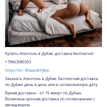
Купить Алкоголь в Дубае, доставка бесплатно!
+79663080303
https://xn--80aacdehj8ai...
Заказать Алкоголь в Дубае. Бесплатная доставка
по Дубаю день в день или в согласованную дату.
Время доставки – от 15 минут по Дубаю.
Возможна срочная доставка по согласованию с
менеджером.