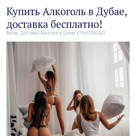
Купить Алкоголь в Дубае,
доставка бесплатно!
Автор:
Доставка алкоголя в Дубай +79663080303