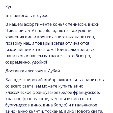
Куп
ить алкоголь в Дубае
В нашем ассортименте коньяк Хеннесси, виски
Чивас ригал. У нас соблюдаются все условия
хранения вин и крепких спиртных напитков,
поэтому наши товары всегда отличаются
высочайшим качеством. Поиск алкогольных
напитков в нашем каталоге — это быстро,
современно, удобно!
Доставка алкоголя в Дубай
Вас ждет широкий выбор алкогольных напитков
со всего света: вы можете купить вино
классическое французское (белое французское,
красное французское, замковые вина шато,
бургундское вино, вина бордо) и итальянское
вино (вино кьянти, тоскана), вино Нового света,