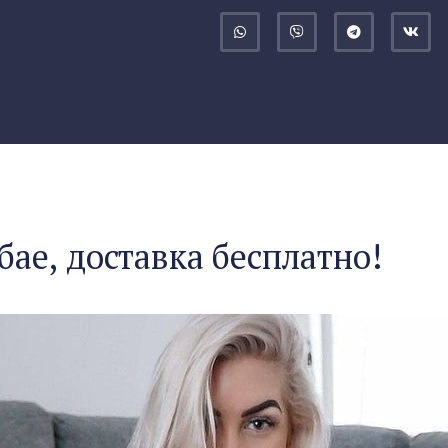
бае, доставка бесплатно!