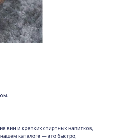
ом.
ния вин и крепких спиртных напитков,
нашем каталоге — это быстро,